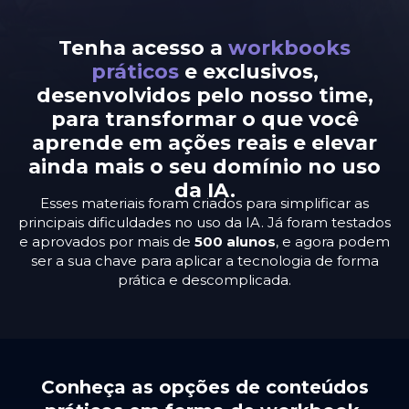
Tenha acesso a
workbooks
práticos
e exclusivos,
desenvolvidos pelo nosso time,
para transformar o que você
aprende em ações reais e elevar
ainda mais o seu domínio no uso
da IA.
Esses materiais foram criados para simplificar as
principais dificuldades no uso da IA. Já foram testados
e aprovados por mais de
500 alunos
, e agora podem
ser a sua chave para aplicar a tecnologia de forma
prática e descomplicada.
Conheça as opções de conteúdos