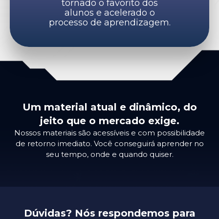
tornado o favorito dos
alunos e acelerado o
processo de aprendizagem.
Um material atual e dinâmico, do
jeito que o mercado exige.
Nossos materiais são acessíveis e com possibilidade
de retorno imediato. Você conseguirá aprender no
seu tempo, onde e quando quiser.
Dúvidas? Nós respondemos para