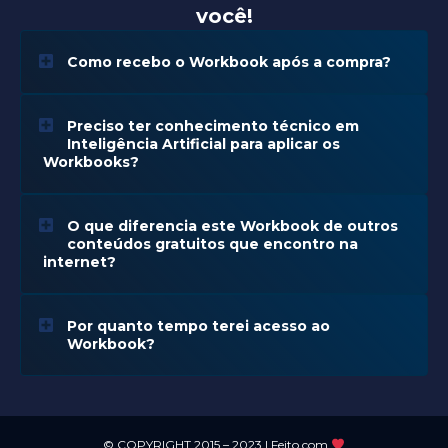
você!
Como recebo o Workbook após a compra?
Preciso ter conhecimento técnico em
Inteligência Artificial para aplicar os
Workbooks?
O que diferencia este Workbook de outros
conteúdos gratuitos que encontro na
internet?
Por quanto tempo terei acesso ao
Workbook?
© COPYRIGHT 2015 – 2023 | Feito com