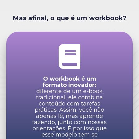
Mas afinal, o que é um workbook?
O workbook é um
formato inovador:
diferente de um e-book
tradicional, ele combina
conteúdo com tarefas
práticas. Assim, você não
apenas lê, mas aprende
fazendo, junto com nossas
orientações. É por isso que
esse modelo tem se