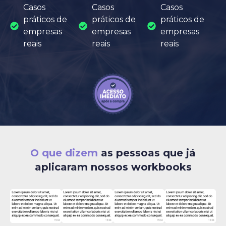
Casos
Casos
Casos
práticos de
práticos de
práticos de
empresas
empresas
empresas
reais
reais
reais
O que dizem
as pessoas que já
aplicaram nossos workbooks