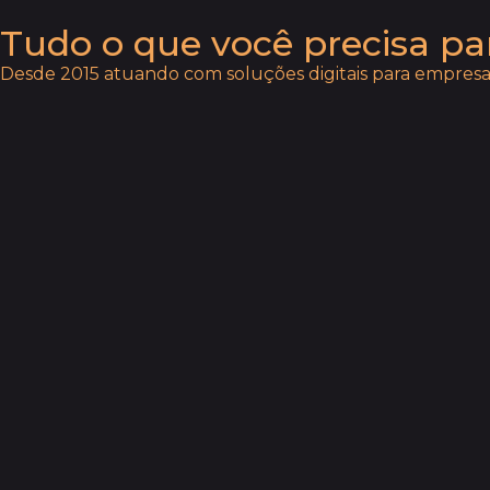
Tudo o que você precisa pa
Desde 2015 atuando com soluções digitais para empresas