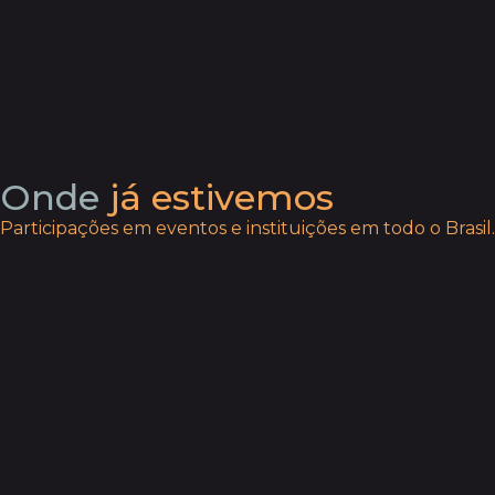
Onde
já estivemos
Participações em eventos e instituições em todo o Brasil.