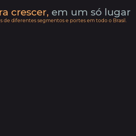
ra crescer,
em um só lugar
 de diferentes segmentos e portes em todo o Brasil.